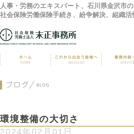
人事・労務のエキスパート、石川県金沢市の
社会保険労働保険手続き、紛争解決、組織活
環境整備の大切さ
2024年02月01日