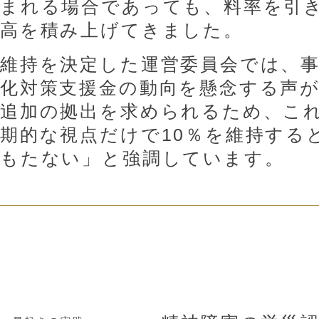
まれる場合であっても、料率を引
高を積み上げてきました。
維持を決定した運営委員会では、
化対策支援金の動向を懸念する声
追加の拠出を求められるため、こ
期的な視点だけで10％を維持する
もたない」と強調しています。