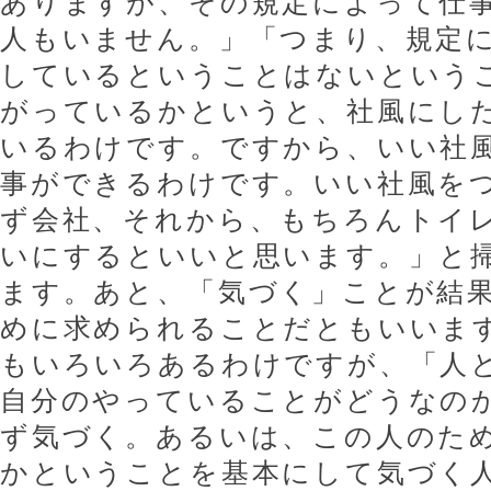
ありますが、その規定によって仕
人もいません。」「つまり、規定
しているということはないという
がっているかというと、社風にし
いるわけです。ですから、いい社
事ができるわけです。いい社風を
ず会社、それから、もちろんトイ
いにするといいと思います。」と
ます。あと、「気づく」ことが結
めに求められることだともいいま
もいろいろあるわけですが、「人
自分のやっていることがどうなの
ず気づく。あるいは、この人のた
かということを基本にして気づく