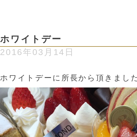
ホワイトデー
2016年03月14日
ホワイトデーに所長から頂きました