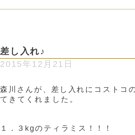
差し入れ♪
2015年12月21日
森川さんが、差し入れにコストコ
てきてくれました。
１．３kgのティラミス！！！