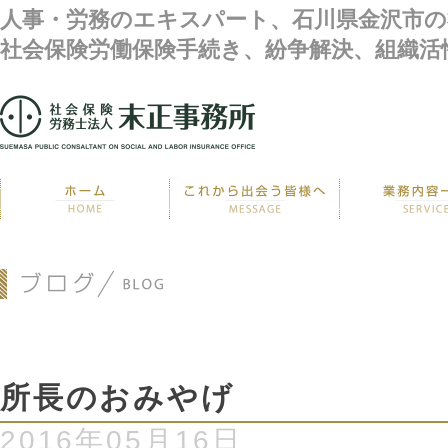
人事・労務のエキスパート、石川県金沢市の
社会保険労働保険手続き、紛争解決、組織活
所長のおみやげ
2016年05月16日