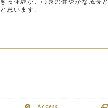
きる体験が、心身の健やかな成長
と思います。