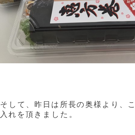
そして、昨日は所長の奥様より、
入れを頂きました。