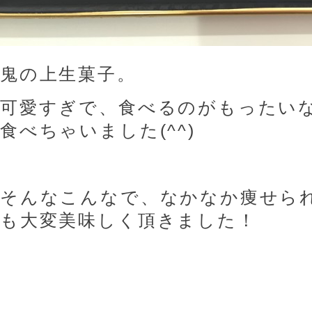
鬼の上生菓子。
可愛すぎで、食べるのがもったい
食べちゃいました(^^)
そんなこんなで、なかなか痩せら
も大変美味しく頂きました！