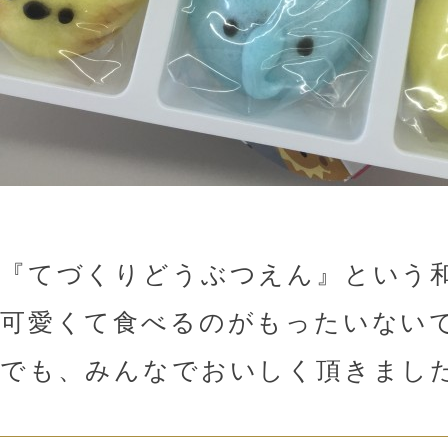
『てづくりどうぶつえん』という
可愛くて食べるのがもったいない
でも、みんなでおいしく頂きました(