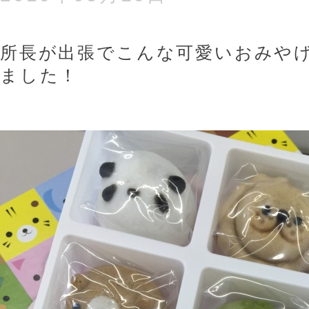
所長が出張でこんな可愛いおみや
ました！