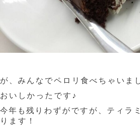
おいしかったです♪
今年も残りわずがですが、ティラ
ります！