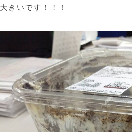
大きいです！！！