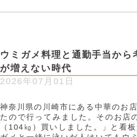
ウミガメ料理と通勤手当から
が増えない時代
2026年07月01日
神奈川県の川崎市にある中華のお
たので行ってみました。そのお店の
（104㎏）買いしました。」と看