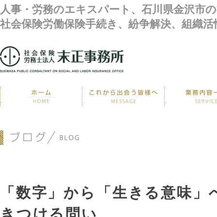
人事・労務のエキスパート、石川県金沢市の
社会保険労働保険手続き、紛争解決、組織活
「数字」から「生きる意味」へ
きつける問い