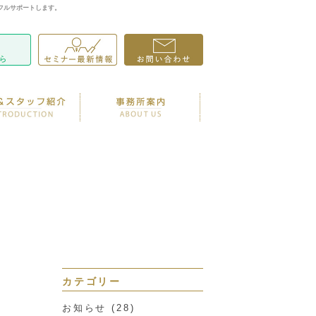
フルサポートします。
カテゴリー
お知らせ
(28)