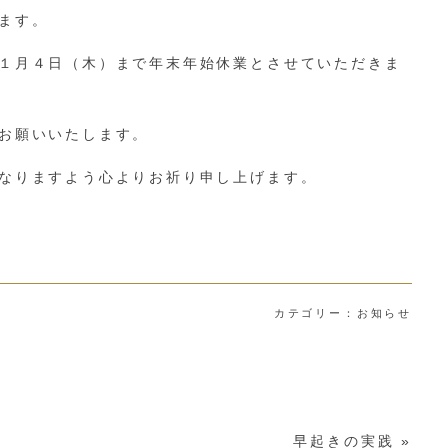
ます。
１月４日（木）まで年末年始休業とさせていただきま
お願いいたします。
なりますよう心よりお祈り申し上げます。
カテゴリー：
お知らせ
早起きの実践
»