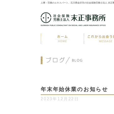
人事・労務のエキスパート、石川県金沢市の社会保険労務士法人 末正
年末年始休業のお知らせ
2023年12月22日