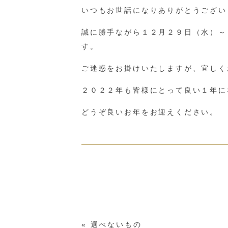
いつもお世話になりありがとうござい
誠に勝手ながら１２月２９日（水）～
す。
ご迷惑をお掛けいたしますが、宜しく
２０２２年も皆様にとって良い１年に
どうぞ良いお年をお迎えください。
«
選べないもの