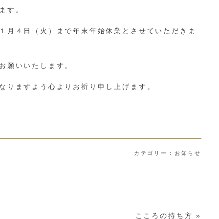
ます。
１月４日（火）まで年末年始休業とさせていただきま
お願いいたします。
なりますよう心よりお祈り申し上げます。
カテゴリー：
お知らせ
こころの持ち方
»