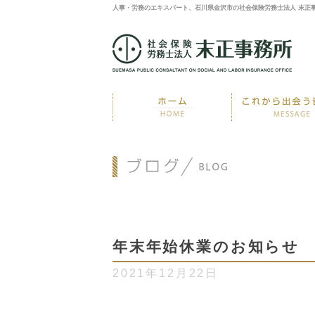
人事・労務のエキスパート、石川県金沢市の社会保険労務士法人 末正
年末年始休業のお知らせ
2021年12月22日