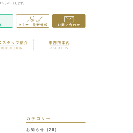
フルサポートします。
カテゴリー
お知らせ
(29)