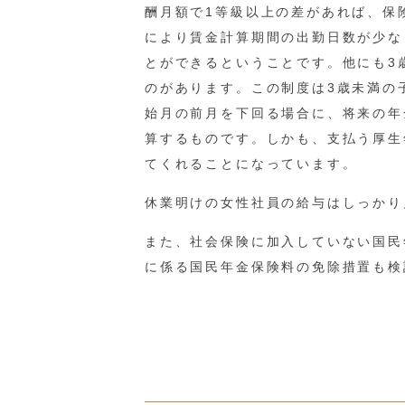
酬月額で1等級以上の差があれば、保
により賃金計算期間の出勤日数が少な
とができるということです。他にも3
のがあります。この制度は3歳未満の
始月の前月を下回る場合に、将来の年
算するものです。しかも、支払う厚生
てくれることになっています。
休業明けの女性社員の給与はしっかり
また、社会保険に加入していない国民
に係る国民年金保険料の免除措置も検