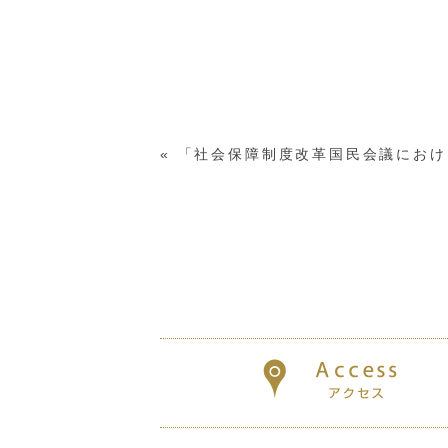
«
「社会保障制度改革国民会議におけ