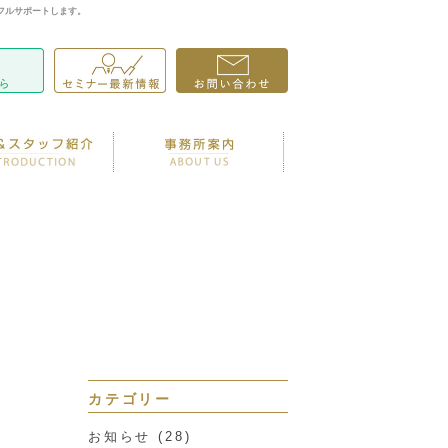
フルサポートします。
カテゴリー
お知らせ
(28)