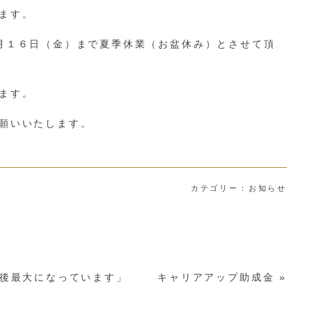
ます。
月１６日（金）まで夏季休業（お盆休み）とさせて頂
ます。
願いいたします。
カテゴリー：
お知らせ
後最大になっています」
キャリアアップ助成金
»