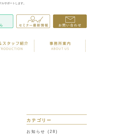
フルサポートします。
カテゴリー
お知らせ
(28)