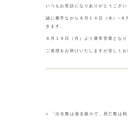
いつもお世話になりありがとうござい
誠に勝手ながら８月１４日（水）~８
きます。
８月１９日（月）より通常営業となり
ご迷惑をお掛けいたしますが宜しくお
«
「出生数は過去最小で、死亡数は戦