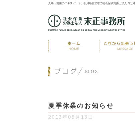
人事・労務のエキスパート、石川県金沢市の社会保険労務士法人 末正
夏季休業のお知らせ
2013年08月13日