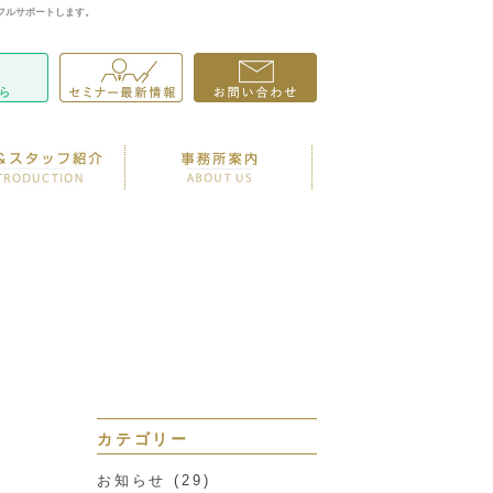
フルサポートします。
カテゴリー
お知らせ
(29)