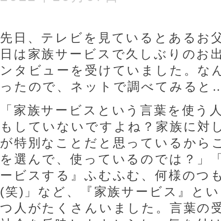
先日、テレビを見ているとあるお
日は家族サービスで久しぶりのお
ンタビューを受けていました。な
ったので、ネットで調べてみると
「家族サービスという言葉を使う
もしていないですよね？家族に対
が特別なことだと思っているから
を選んで、使っているのでは？」
ービスする』ふむふむ、何様のつ
(笑)」など、『家族サービス』と
つ人がたくさんいました。言葉の