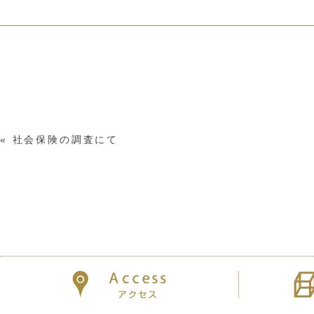
«
社会保険の調査にて