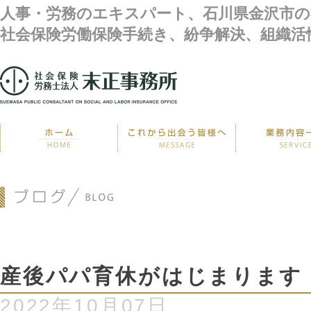
人事・労務のエキスパート、石川県金沢市の
社会保険労働保険手続き、紛争解決、組織活
産後パパ育休がはじまります
2022年10月07日