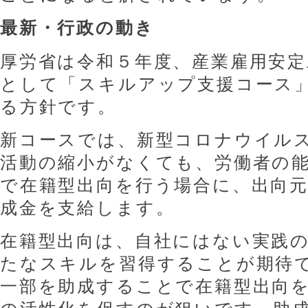
最新・行政の動き
厚労省は令和５年度、産業雇用安定
として「スキルアップ支援コース
る方針です。
新コースでは、新型コロナウイル
活動の縮小がなくても、労働者の
で在籍型出向を行う場合に、出向
成金を支給します。
在籍型出向は、自社にはない実践
たなスキルを習得することが期待
一部を助成することで在籍型出向