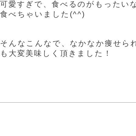
可愛すぎで、食べるのがもったい
食べちゃいました(^^)
そんなこんなで、なかなか痩せら
も大変美味しく頂きました！