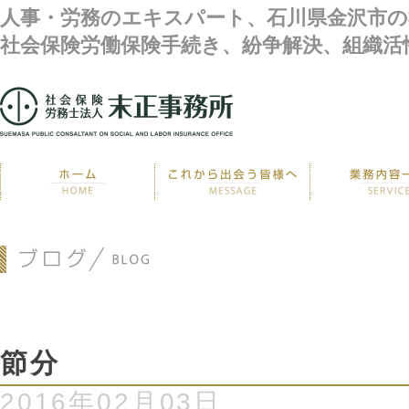
人事・労務のエキスパート、石川県金沢市の
社会保険労働保険手続き、紛争解決、組織活
節分
2016年02月03日