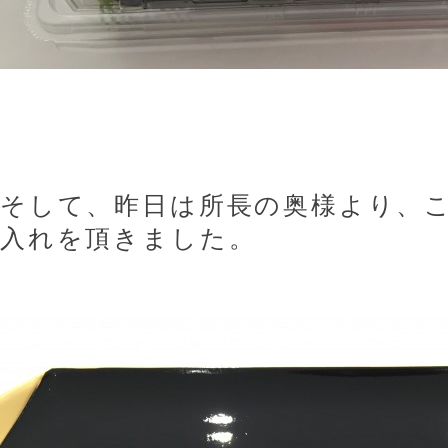
そして、昨日は所長の奥様より、
入れを頂きました。