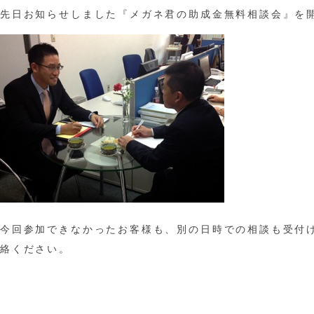
先日お知らせしました『メガネ君の助成金無料相談会』を
今回参加できなかったお客様も、別の日時での相談も受付
絡ください。