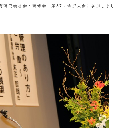
養育研究会総会・研修会 第37回金沢大会に参加しまし