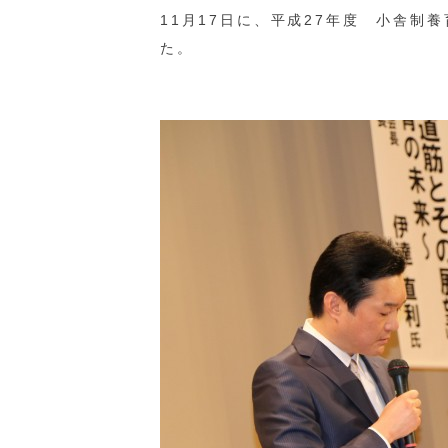
11月17日に、平成27年度 小舎制
た。