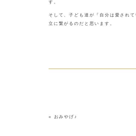
す。
そして、子ども達が『自分は愛されて
立に繋がるのだと思います。
«
おみやげ♪