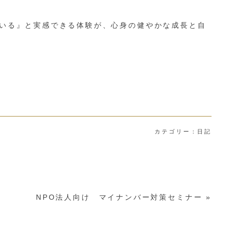
いる』と実感できる体験が、心身の健やかな成長と自
カテゴリー：
日記
NPO法人向け マイナンバー対策セミナー
»