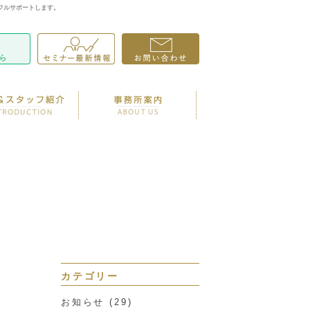
フルサポートします。
カテゴリー
お知らせ
(29)