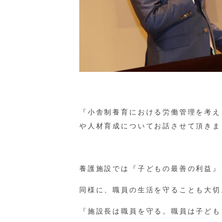
『小舎制養育における労働管理を考え
や人材育成についてお話させて頂きま
養護施設では『子どもの最善の利益』
同様に、職員の生活を守ることも大切
『施設長は職員を守る。職員は子ども