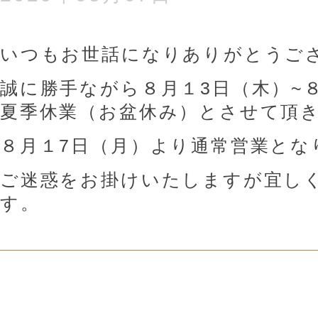
いつもお世話になりありがとうご
誠に勝手ながら８月１3日（木）~
夏季休業（お盆休み）とさせて頂
８月１7日（月）より通常営業とな
ご迷惑をお掛けいたしますが宜し
す。