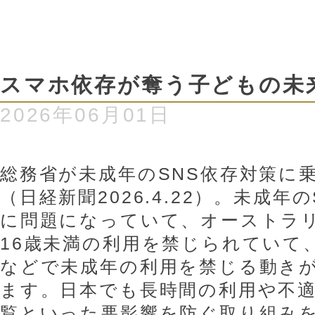
スマホ依存が奪う子どもの未
2026年06月01日
総務省が未成年のSNS依存対策に
（日経新聞2026.4.22）。未成年
に問題になっていて、オーストラリ
16歳未満の利用を禁じられていて
などで未成年の利用を禁じる動き
ます。日本でも長時間の利用や不
覧といった悪影響を防ぐ取り組み