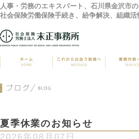
人事・労務のエキスパート、石川県金沢市の
社会保険労働保険手続き、紛争解決、組織活
夏季休業のお知らせ
2026年08月07日