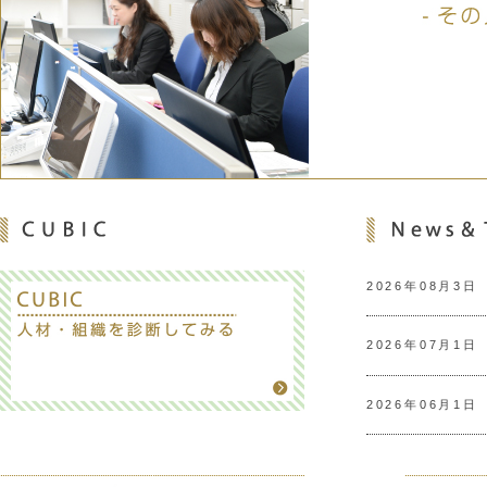
2026年08月3日
2026年07月1日
2026年06月1日